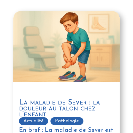
La maladie de Sever : la
douleur au talon chez
l’enfant
Actualité
,
Pathologie
En bref : La maladie de Sever est