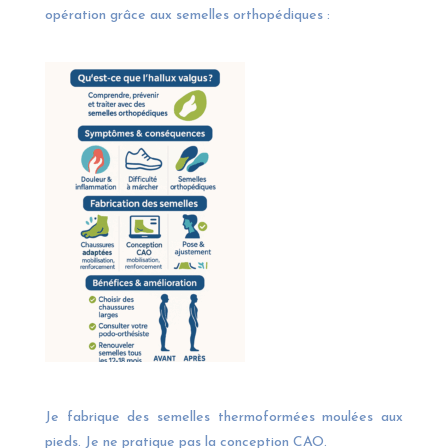
opération grâce aux semelles orthopédiques :
Je fabrique des semelles thermoformées moulées aux
pieds. Je ne pratique pas la conception CAO.