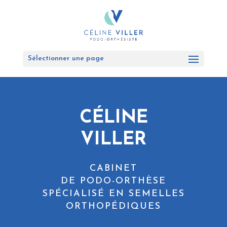
Sélectionner une page
CÉLINE
VILLER
CABINET
DE PODO-ORTHÈSE
SPÉCIALISÉ EN SEMELLES
ORTHOPÉDIQUES