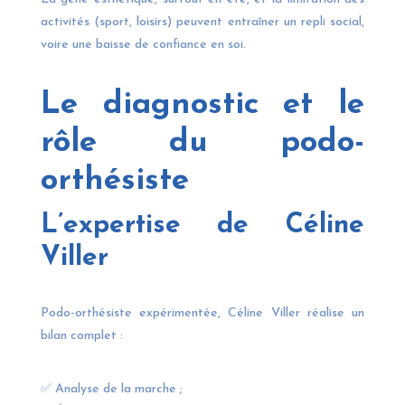
activités (sport, loisirs) peuvent entraîner un repli social,
voire une baisse de confiance en soi.
Le diagnostic et le
rôle du podo-
orthésiste
L’expertise de Céline
Viller
Podo-orthésiste expérimentée, Céline Viller réalise un
bilan complet :
✅ Analyse de la marche ;