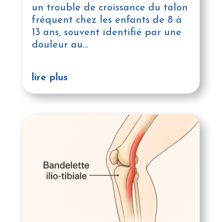
un trouble de croissance du talon
fréquent chez les enfants de 8 à
13 ans, souvent identifié par une
douleur au...
lire plus