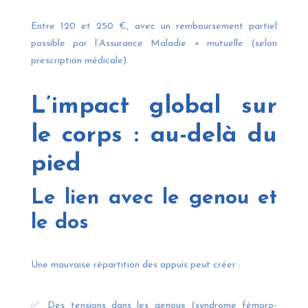
Entre 120 et 250 €, avec un remboursement partiel
possible par l’Assurance Maladie + mutuelle (selon
prescription médicale).
L’impact global sur
le corps : au-delà du
pied
Le lien avec le genou et
le dos
Une mauvaise répartition des appuis peut créer :
✅ Des tensions dans les genoux (syndrome fémoro-