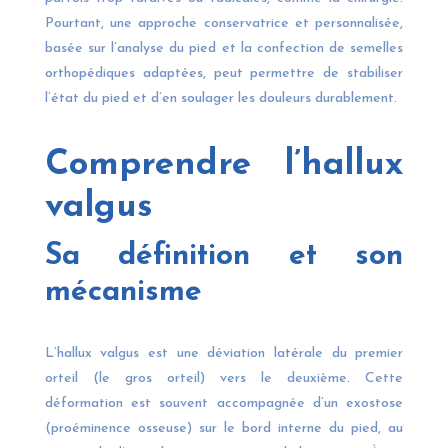
Pourtant, une approche conservatrice et personnalisée,
basée sur l’analyse du pied et la confection de semelles
orthopédiques adaptées, peut permettre de stabiliser
l’état du pied et d’en soulager les douleurs durablement.
Comprendre l’hallux
valgus
Sa définition et son
mécanisme
L’hallux valgus est une déviation latérale du premier
orteil (le gros orteil) vers le deuxième. Cette
déformation est souvent accompagnée d’un exostose
(proéminence osseuse) sur le bord interne du pied, au