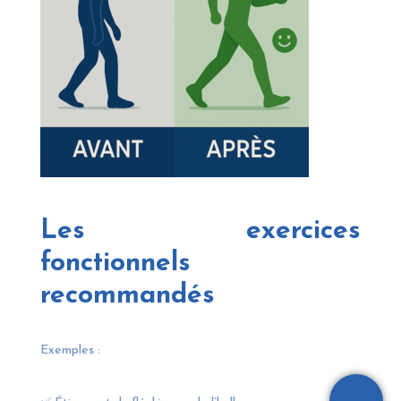
Les exercices
fonctionnels
recommandés
Exemples :