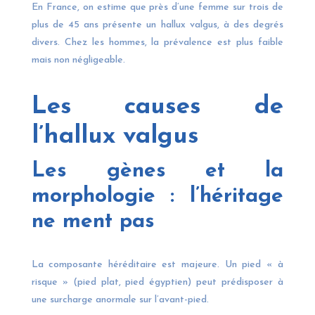
En France, on estime que près d’une femme sur trois de
plus de 45 ans présente un hallux valgus, à des degrés
divers. Chez les hommes, la prévalence est plus faible
mais non négligeable.
Les causes de
l’hallux valgus
Les gènes et la
morphologie : l’héritage
ne ment pas
La composante héréditaire est majeure. Un pied « à
risque » (pied plat, pied égyptien) peut prédisposer à
une surcharge anormale sur l’avant-pied.