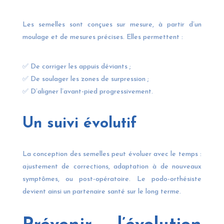
Les semelles sont conçues sur mesure, à partir d’un
moulage et de mesures précises. Elles permettent :
✅ De corriger les appuis déviants ;
✅ De soulager les zones de surpression ;
✅ D’aligner l’avant-pied progressivement.
Un suivi évolutif
La conception des semelles peut évoluer avec le temps :
ajustement de corrections, adaptation à de nouveaux
symptômes, ou post-opératoire. Le podo-orthésiste
devient ainsi un partenaire santé sur le long terme.