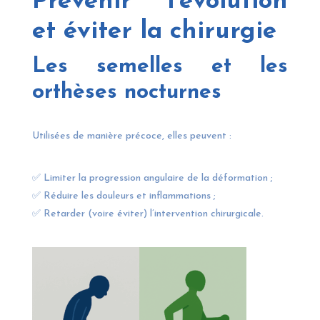
Prévenir l’évolution
et éviter la chirurgie
Les semelles et les
orthèses nocturnes
Utilisées de manière précoce, elles peuvent :
✅ Limiter la progression angulaire de la déformation ;
✅ Réduire les douleurs et inflammations ;
✅ Retarder (voire éviter) l’intervention chirurgicale.