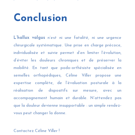
Conclusion
L’hallux valgus
n’est ni une fatalité, ni une urgence
chirurgicale systématique. Une prise en charge précoce,
individualisée et suivie permet d’en limiter l’évolution,
d’éviter les douleurs chroniques et de préserver la
mobilité. En tant que podo-orthésiste spécialisée en
semelles orthopédiques, Céline Viller propose une
expertise complète, de l’évaluation posturale à la
réalisation de dispositifs sur mesure, avec un
accompagnement humain et durable. N’attendez pas
que la douleur devienne insupportable : un simple rendez-
vous peut changer la donne.
Contactez Céline Viller !