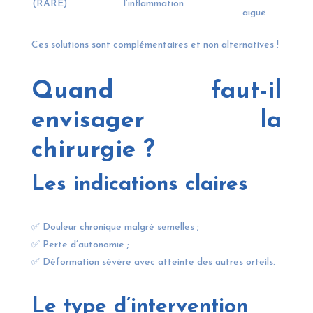
(RARE)
l’inflammation
aiguë
Ces solutions sont complémentaires et non alternatives !
Quand faut-il
envisager la
chirurgie ?
Les indications claires
✅ Douleur chronique malgré semelles ;
✅ Perte d’autonomie ;
✅ Déformation sévère avec atteinte des autres orteils.
Le type d’intervention