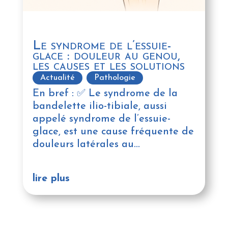
Le syndrome de l’essuie-
glace : douleur au genou,
les causes et les solutions
Actualité
,
Pathologie
En bref : ✅ Le syndrome de la
bandelette ilio-tibiale, aussi
appelé syndrome de l’essuie-
glace, est une cause fréquente de
douleurs latérales au...
lire plus