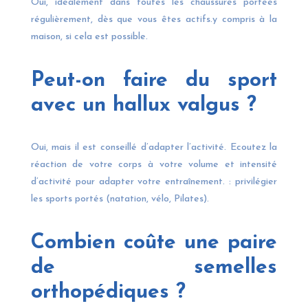
Oui, idéalement dans toutes les chaussures portées
régulièrement, dès que vous êtes actifs.y compris à la
maison, si cela est possible.
Peut-on faire du sport
avec un hallux valgus ?
Oui, mais il est conseillé d’adapter l’activité. Ecoutez la
réaction de votre corps à votre volume et intensité
d’activité pour adapter votre entraînement. : privilégier
les sports portés (natation, vélo, Pilates).
Combien coûte une paire
de semelles
orthopédiques ?