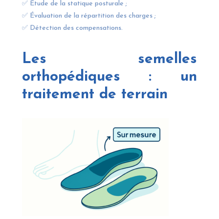
✅ Étude de la statique posturale ;
✅ Évaluation de la répartition des charges ;
✅ Détection des compensations.
Les semelles
orthopédiques : un
traitement de terrain