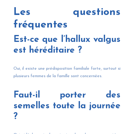
Les questions
fréquentes
Est-ce que l’hallux valgus
est héréditaire ?
Oui, il existe une prédisposition familiale forte, surtout si
plusieurs femmes de la famille sont concernées.
Faut-il porter des
semelles toute la journée
?