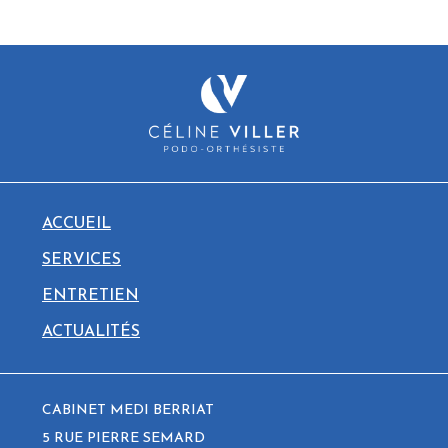
ACCUEIL
SERVICES
ENTRETIEN
ACTUALITÉS
CABINET MEDI BERRIAT
5 RUE PIERRE SEMARD