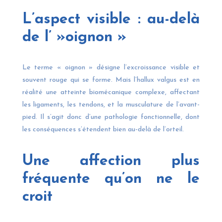
L’aspect visible : au-delà
de l’ »oignon »
Le terme « oignon » désigne l’excroissance visible et
souvent rouge qui se forme. Mais l’hallux valgus est en
réalité une atteinte biomécanique complexe, affectant
les ligaments, les tendons, et la musculature de l’avant-
pied. Il s’agit donc d’une pathologie fonctionnelle, dont
les conséquences s’étendent bien au-delà de l’orteil.
Une affection plus
fréquente qu’on ne le
croit