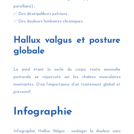
patellaire) ;
✅ Des déséquilibres pelviens ;
✅ Des douleurs lombaires chroniques.
Hallux valgus et posture
globale
Le pied étant le socle du corps, toute anomalie
posturale se répercute sur les chaînes musculaires
montantes. D’où l’importance d’un traitement global et
préventif.
Infographie
Infographie Hallux Valgus : soulager la douleur sans