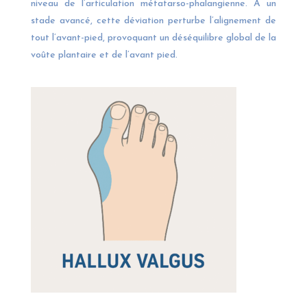
niveau de l’articulation métatarso-phalangienne. À un
stade avancé, cette déviation perturbe l’alignement de
tout l’avant-pied, provoquant un déséquilibre global de la
voûte plantaire et de l’avant pied.