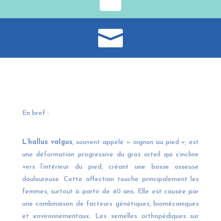

En bref :
L’hallux valgus
, souvent appelé « oignon au pied », est
une déformation progressive du gros orteil qui s’incline
vers l’intérieur du pied, créant une bosse osseuse
douloureuse. Cette affection touche principalement les
femmes, surtout à partir de 40 ans. Elle est causée par
une combinaison de facteurs génétiques, biomécaniques
et environnementaux. Les semelles orthopédiques sur