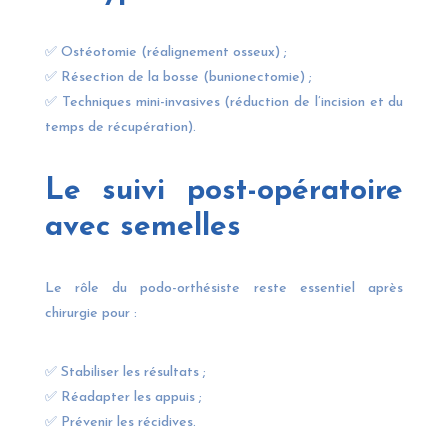
✅ Ostéotomie (réalignement osseux) ;
✅ Résection de la bosse (bunionectomie) ;
✅ Techniques mini-invasives (réduction de l’incision et du
temps de récupération).
Le suivi post-opératoire
avec semelles
Le rôle du podo-orthésiste reste essentiel après
chirurgie pour :
✅ Stabiliser les résultats ;
✅ Réadapter les appuis ;
✅ Prévenir les récidives.