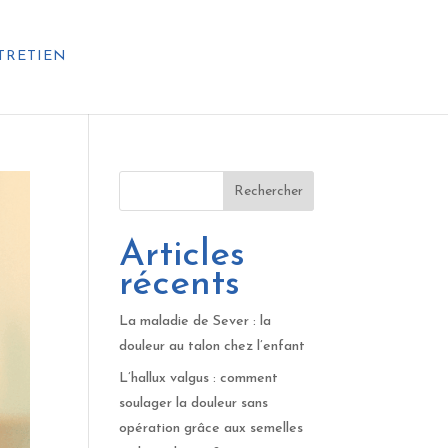
TRETIEN
Rechercher
Articles
récents
La maladie de Sever : la
douleur au talon chez l’enfant
L’hallux valgus : comment
soulager la douleur sans
opération grâce aux semelles