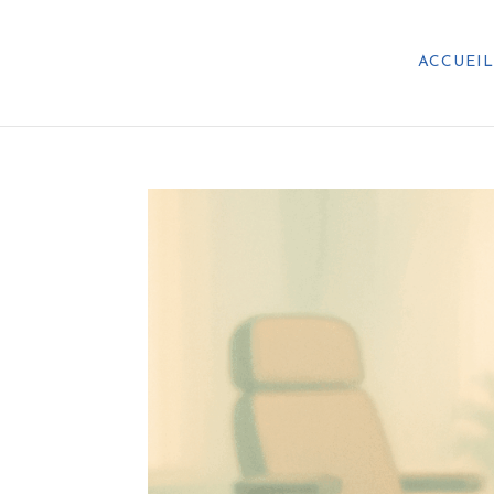
ACCUEI