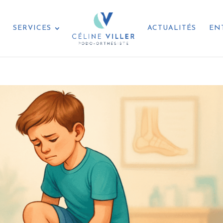
L
SERVICES
ACTUALITÉS
EN