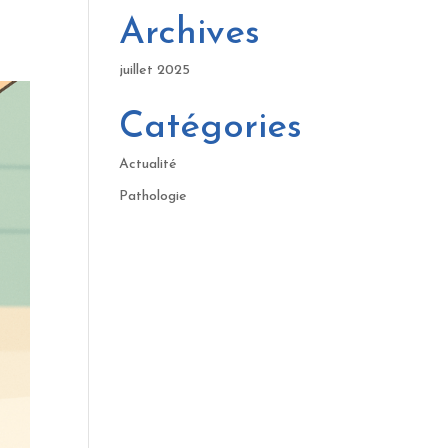
Archives
juillet 2025
Catégories
Actualité
Pathologie